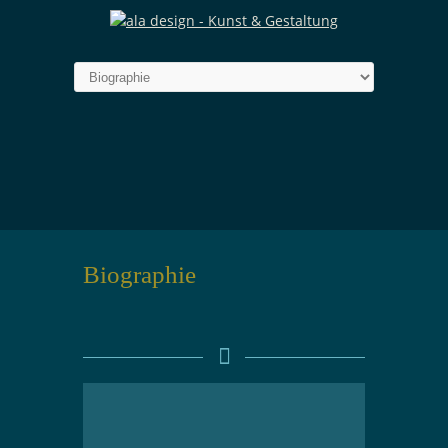
Biographie