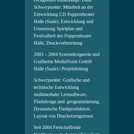
Schwerpunkte:
Mitarbeit an der
Entwicklung CD Puppentheater
Halle (Saale), Entwicklung und
Umsetzung Spielplan und
Festivalheft des Puppentheater
Halle, Druckvorbereitung
2003 – 2004 Screendesignerin und
Grafikerin MediaNorm GmbH
Halle (Saale) | Projektleitung
Schwerpunkte:
Grafische und
technische Entwicklung
multimedialer Lernsoftware,
Flashdesign und -programmierung,
Dynamische Flashproduktion,
Layout von Druckerzeugnissen
Seit 2004 Freischaffende